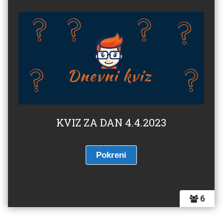
KVIZ ZA DAN 4.4.2023
6