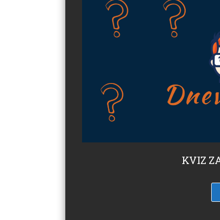
KVIZ ZA