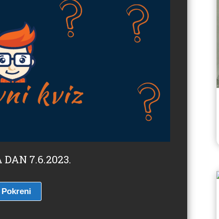
 DAN 7.6.2023.