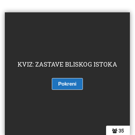
KVIZ: ZASTAVE BLISKOG ISTOKA
35