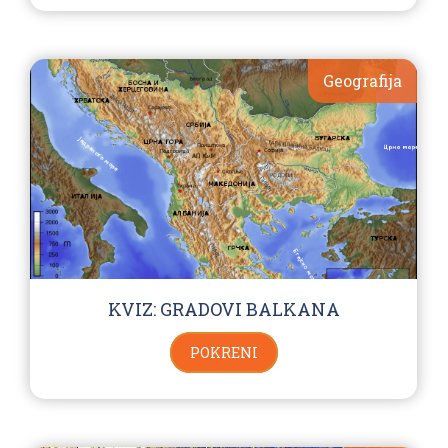
Geografija
KVIZ: GRADOVI BALKANA
POKRENI