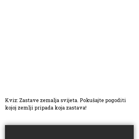
Kviz: Zastave zemalja svijeta. Pokušajte pogoditi
kojoj zemlji pripada koja zastava!