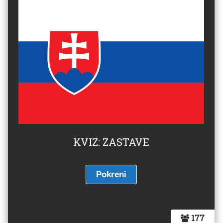
KVIZ: ZASTAVE
177