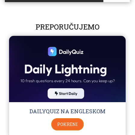
PREPORUČUJEMO
DAILYQUIZ NA ENGLESKOM
POKRENI