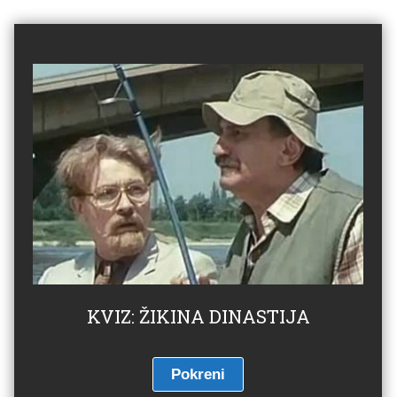
KVIZ: ŽIKINA DINASTIJA