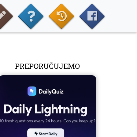
PREPORUČUJEMO