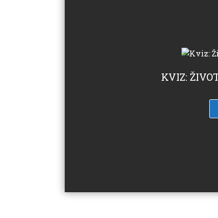
KVIZ: ŽIV