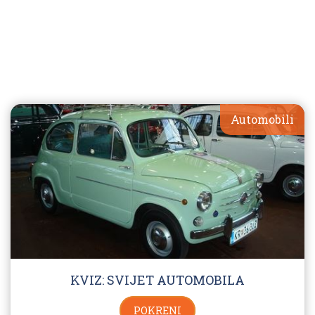
Automobili
KVIZ: SVIJET AUTOMOBILA
POKRENI