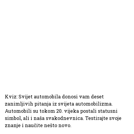
Kviz: Svijet automobila donosi vam deset
zanimljivih pitanja iz svijeta automobilizma.
Automobili su tokom 20. vijeka postali statusni
simbol, ali i naša svakodnevnica. Testirajte svoje
znanje i naučite nešto novo.