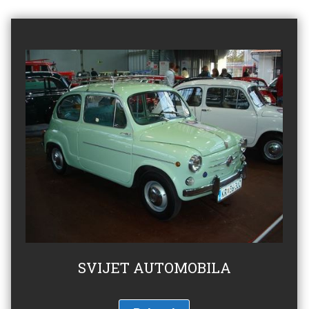
SVIJET AUTOMOBILA