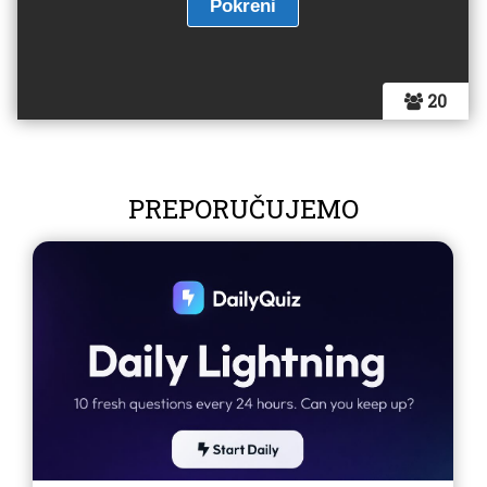
20
PREPORUČUJEMO