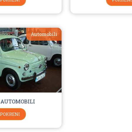
Automobili
: AUTOMOBILI
POKRENI