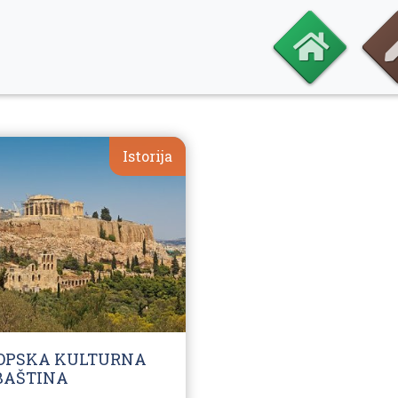
Istorija
ROPSKA KULTURNA
BAŠTINA