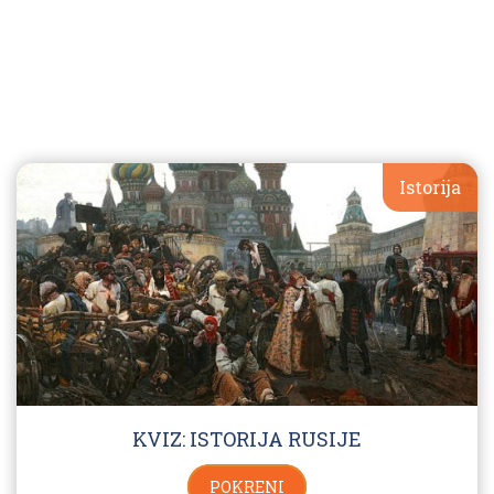
Istorija
KVIZ: ISTORIJA RUSIJE
POKRENI