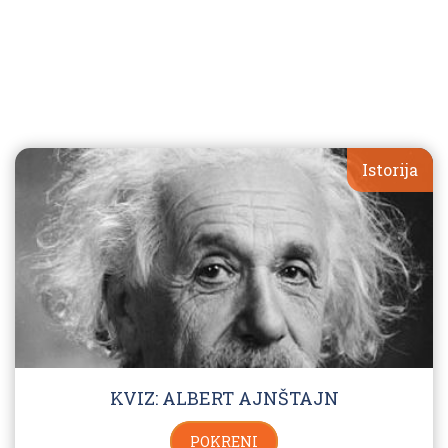
Istorija
KVIZ: ALBERT AJNŠTAJN
POKRENI