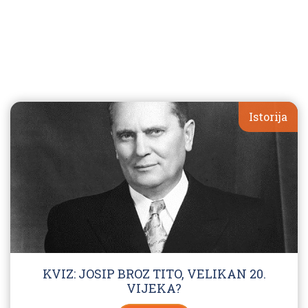
Istorija
KVIZ: JOSIP BROZ TITO, VELIKAN 20.
VIJEKA?