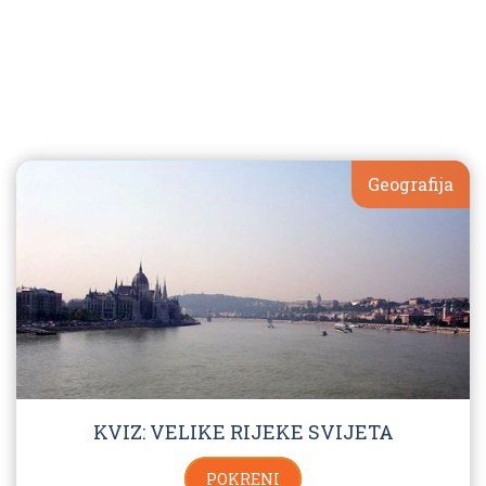
Geografija
KVIZ: VELIKE RIJEKE SVIJETA
POKRENI