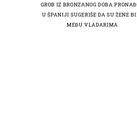
GROB IZ BRONZANOG DOBA PRONA
U ŠPANIJI SUGERIŠE DA SU ŽENE BI
MEĐU VLADARIMA