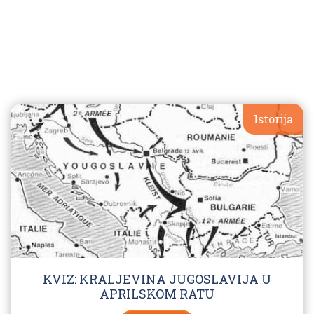
Istorija
KVIZ: KRALJEVINA JUGOSLAVIJA U
APRILSKOM RATU