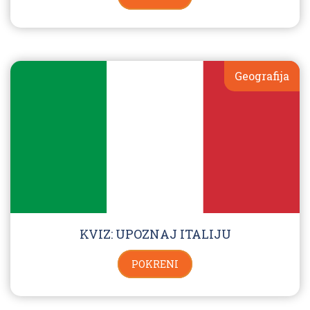
Geografija
KVIZ: UPOZNAJ ITALIJU
POKRENI