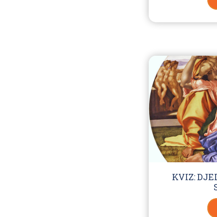
KVIZ: DJ