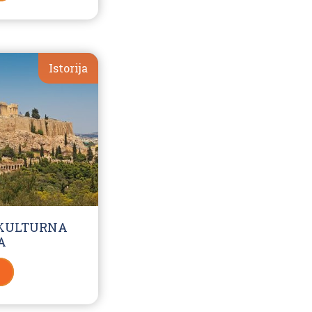
Istorija
 KULTURNA
A