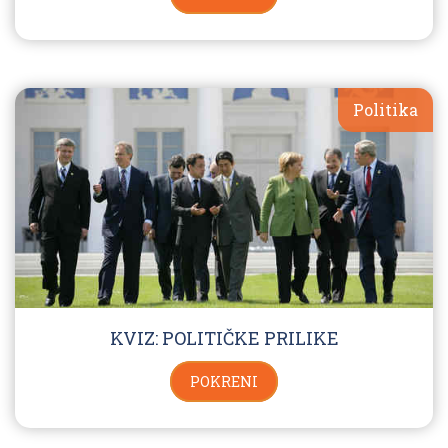
Politika
KVIZ: POLITIČKE PRILIKE
POKRENI