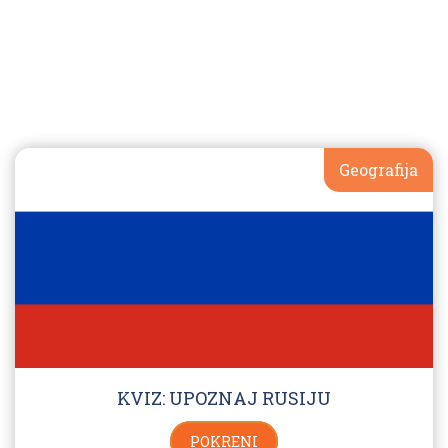
Geografija
KVIZ: UPOZNAJ RUSIJU
POKRENI