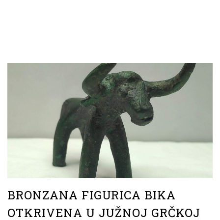
BRONZANA FIGURICA BIKA
OTKRIVENA U JUŽNOJ GRČKOJ