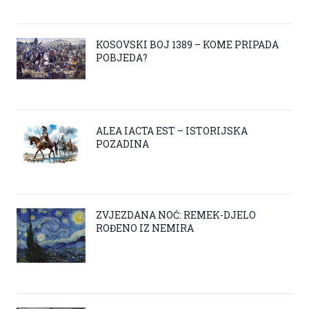
KOSOVSKI BOJ 1389 – KOME PRIPADA
POBJEDA?
ALEA IACTA EST – ISTORIJSKA
POZADINA
ZVJEZDANA NOĆ: REMEK-DJELO
ROĐENO IZ NEMIRA