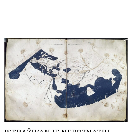
ISTRAŽIVANJE NEPOZNATIH