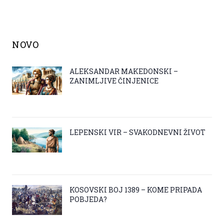
NOVO
ALEKSANDAR MAKEDONSKI –
ZANIMLJIVE ČINJENICE
LEPENSKI VIR – SVAKODNEVNI ŽIVOT
KOSOVSKI BOJ 1389 – KOME PRIPADA
POBJEDA?