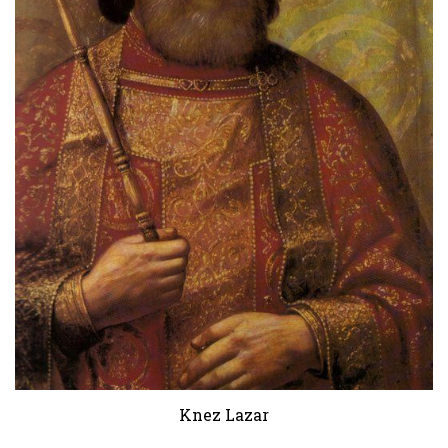
Knez Lazar