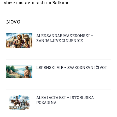
staze nastavio rasti na Balkanu.
NOVO
ALEKSANDAR MAKEDONSKI –
ZANIMLJIVE ČINJENICE
LEPENSKI VIR – SVAKODNEVNI ŽIVOT
ALEA IACTA EST – ISTORIJSKA
POZADINA