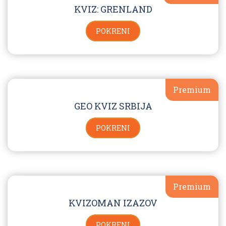
KVIZ: GRENLAND
POKRENI
Premium
GEO KVIZ SRBIJA
POKRENI
Premium
KVIZOMAN IZAZOV
POKRENI