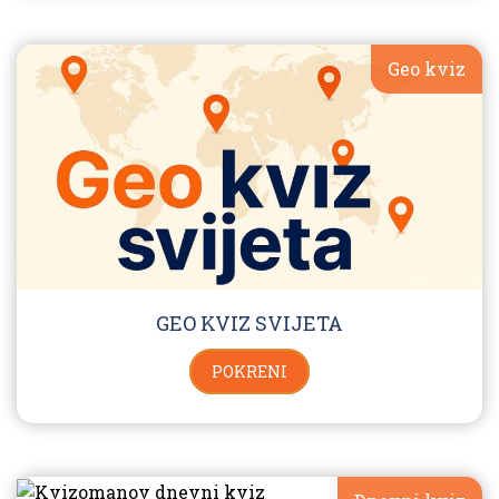
Geo kviz
GEO KVIZ SVIJETA
POKRENI