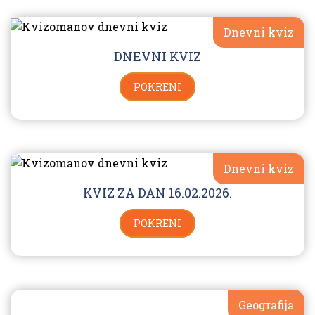
Dnevni kviz
DNEVNI KVIZ
POKRENI
Dnevni kviz
KVIZ ZA DAN 16.02.2026.
POKRENI
Geografija