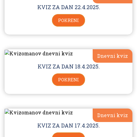
KVIZ ZA DAN 22.4.2025.
POKRENI
Dnevni kviz
KVIZ ZA DAN 18.4.2025.
POKRENI
Dnevni kviz
KVIZ ZA DAN 17.4.2025.