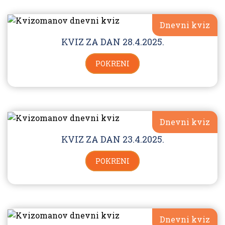
Dnevni kviz
KVIZ ZA DAN 28.4.2025.
POKRENI
Dnevni kviz
KVIZ ZA DAN 23.4.2025.
POKRENI
Dnevni kviz