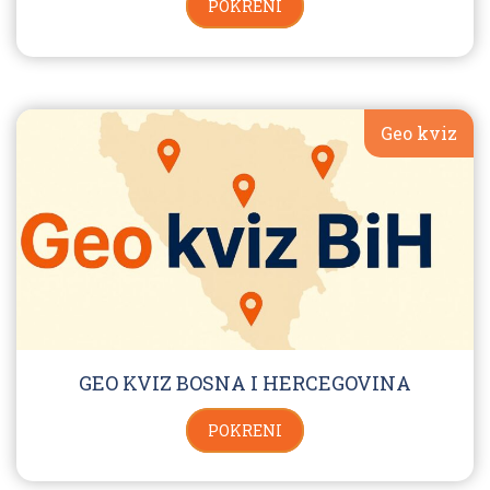
POKRENI
Geo kviz
GEO KVIZ BOSNA I HERCEGOVINA
POKRENI