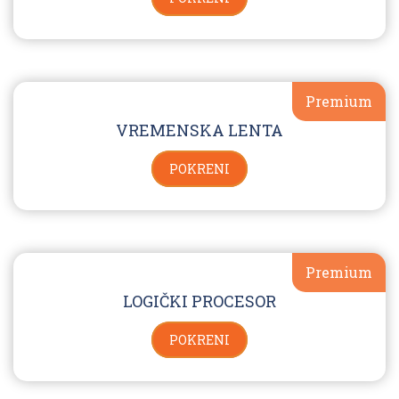
Premium
VREMENSKA LENTA
POKRENI
Premium
LOGIČKI PROCESOR
POKRENI