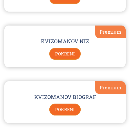
Premium
KVIZOMANOV NIZ
POKRENI
Premium
KVIZOMANOV BIOGRAF
POKRENI