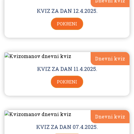
Dnevni kviz
KVIZ ZA DAN 12.4.2025.
POKRENI
Dnevni kviz
KVIZ ZA DAN 11.4.2025.
POKRENI
Dnevni kviz
KVIZ ZA DAN 07.4.2025.