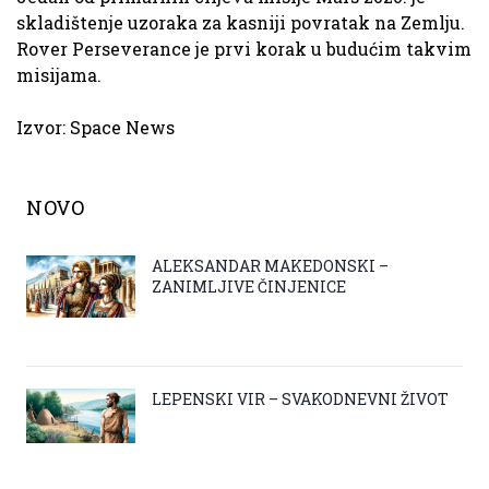
skladištenje uzoraka za kasniji povratak na Zemlju.
Rover Perseverance je prvi korak u budućim takvim
misijama.
Izvor:
Space News
NOVO
ALEKSANDAR MAKEDONSKI –
ZANIMLJIVE ČINJENICE
LEPENSKI VIR – SVAKODNEVNI ŽIVOT