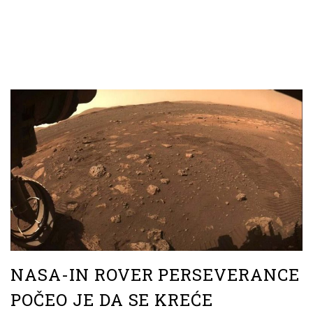
NASA-IN ROVER PERSEVERANCE
POČEO JE DA SE KREĆE