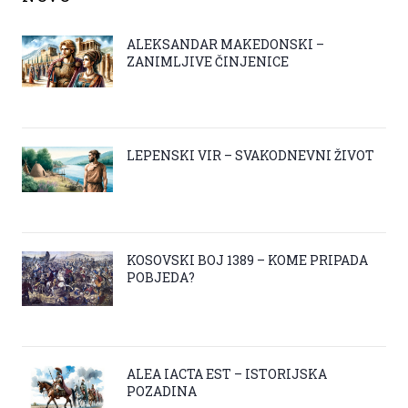
ALEKSANDAR MAKEDONSKI –
ZANIMLJIVE ČINJENICE
LEPENSKI VIR – SVAKODNEVNI ŽIVOT
KOSOVSKI BOJ 1389 – KOME PRIPADA
POBJEDA?
ALEA IACTA EST – ISTORIJSKA
POZADINA