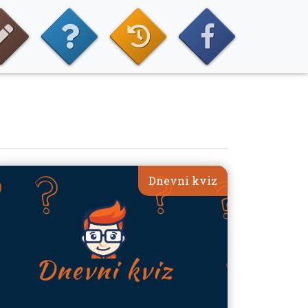
Dnevni kviz