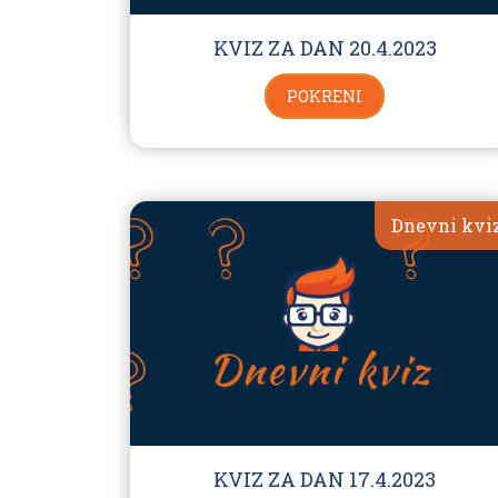
KVIZ ZA DAN 20.4.2023
POKRENI
Dnevni kvi
KVIZ ZA DAN 17.4.2023