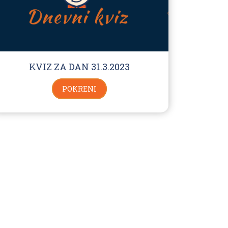
KVIZ ZA DAN 31.3.2023
POKRENI