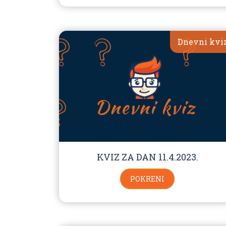
Dnevni kvi
KVIZ ZA DAN 11.4.2023.
POKRENI