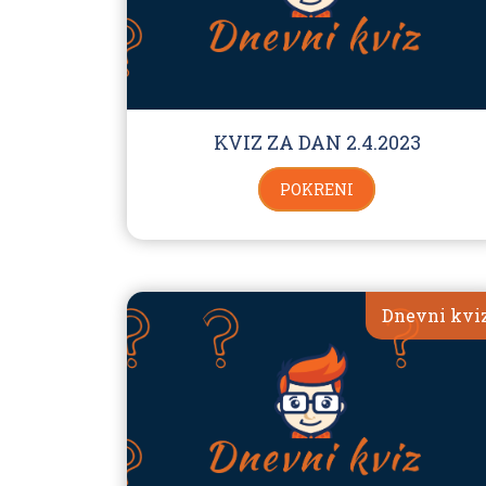
KVIZ ZA DAN 2.4.2023
POKRENI
Dnevni kvi