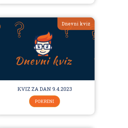
Dnevni kviz
KVIZ ZA DAN 9.4.2023
POKRENI