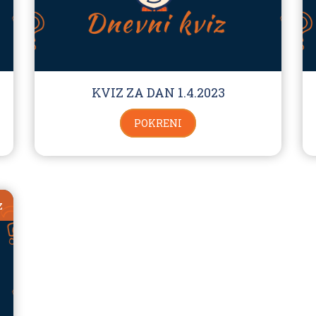
KVIZ ZA DAN 1.4.2023
POKRENI
z