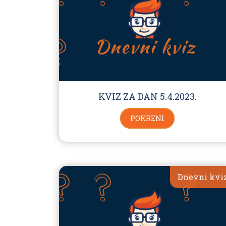
KVIZ ZA DAN 5.4.2023.
POKRENI
Dnevni kvi