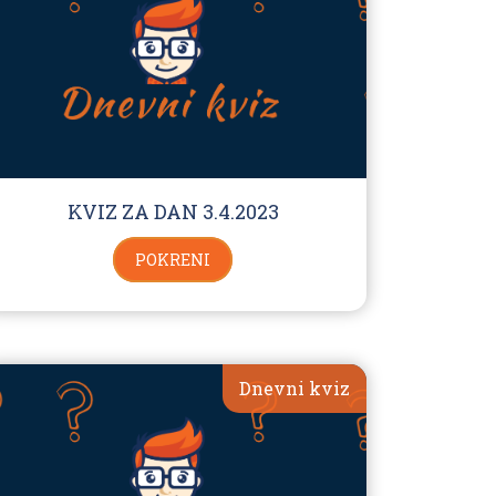
KVIZ ZA DAN 3.4.2023
POKRENI
Dnevni kviz