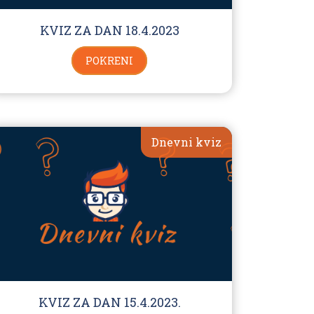
KVIZ ZA DAN 18.4.2023
POKRENI
Dnevni kviz
KVIZ ZA DAN 15.4.2023.