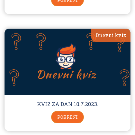
POKRENI
Dnevni kviz
KVIZ ZA DAN 10.7.2023.
POKRENI