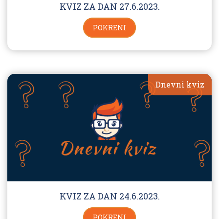
KVIZ ZA DAN 27.6.2023.
POKRENI
Dnevni kviz
KVIZ ZA DAN 24.6.2023.
POKRENI