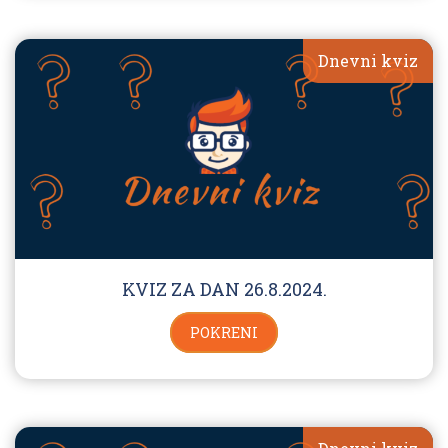
Dnevni kviz
KVIZ ZA DAN 26.8.2024.
POKRENI