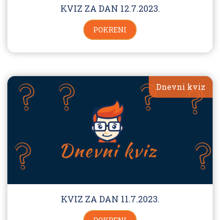
KVIZ ZA DAN 12.7.2023.
POKRENI
Dnevni kviz
KVIZ ZA DAN 11.7.2023.