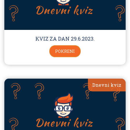
KVIZ ZA DAN 29.6.2023.
POKRENI
Dnevni kviz