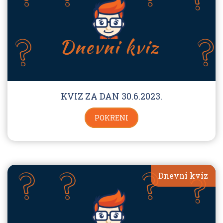
KVIZ ZA DAN 30.6.2023.
POKRENI
Dnevni kviz