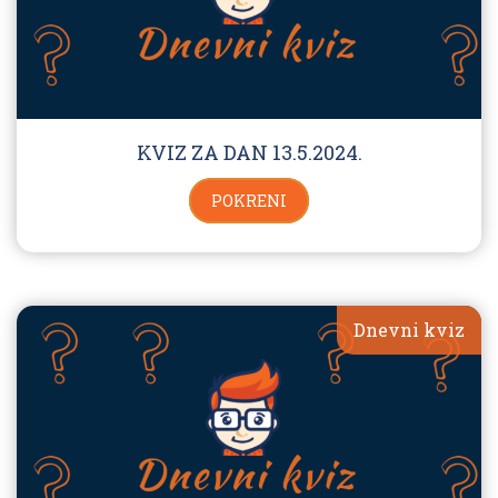
KVIZ ZA DAN 13.5.2024.
POKRENI
Dnevni kviz