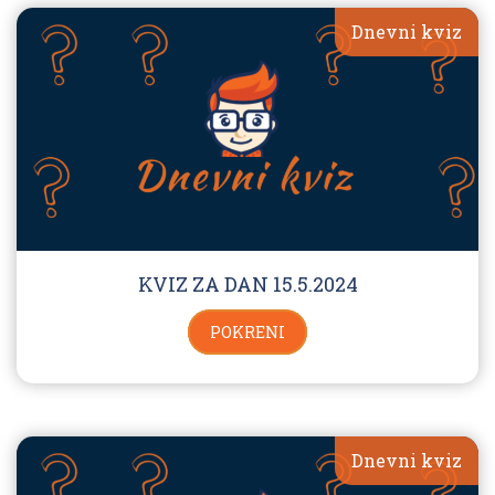
Dnevni kviz
KVIZ ZA DAN 15.5.2024
POKRENI
Dnevni kviz