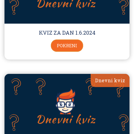
KVIZ ZA DAN 1.6.2024
POKRENI
Dnevni kviz