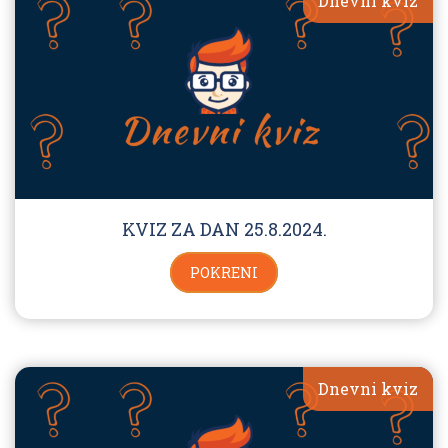
Dnevni kviz
KVIZ ZA DAN 25.8.2024.
POKRENI
Dnevni kviz