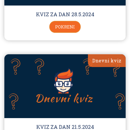
KVIZ ZA DAN 28.5.2024
POKRENI
Dnevni kviz
KVIZ ZA DAN 21.5.2024