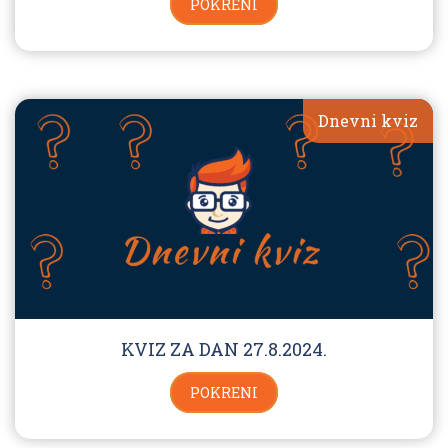
POKRENI
Dnevni kviz
KVIZ ZA DAN 27.8.2024.
POKRENI