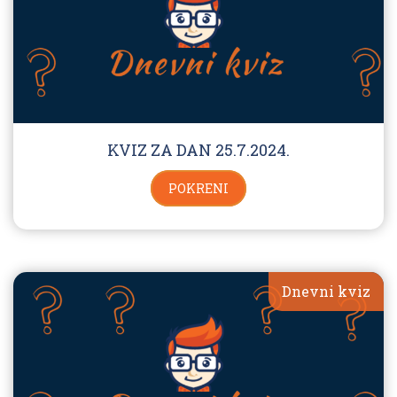
KVIZ ZA DAN 25.7.2024.
POKRENI
Dnevni kviz