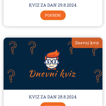
KVIZ ZA DAN 29.8.2024.
POKRENI
Dnevni kviz
KVIZ ZA DAN 28.8.2024.