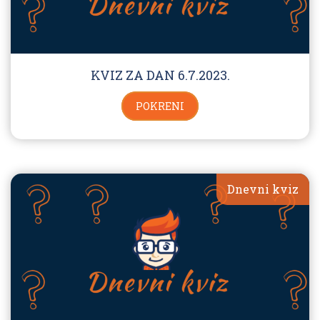
KVIZ ZA DAN 6.7.2023.
POKRENI
Dnevni kviz