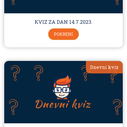
KVIZ ZA DAN 14.7.2023.
POKRENI
Dnevni kviz