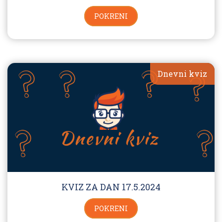
POKRENI
Dnevni kviz
KVIZ ZA DAN 17.5.2024
POKRENI