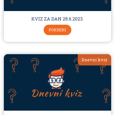
KVIZ ZA DAN 28.6.2023.
POKRENI
Dnevni kviz