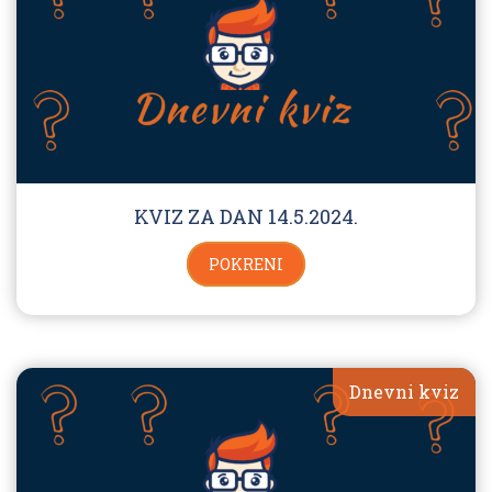
KVIZ ZA DAN 14.5.2024.
POKRENI
Dnevni kviz