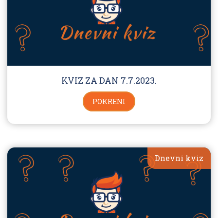
KVIZ ZA DAN 7.7.2023.
POKRENI
Dnevni kviz