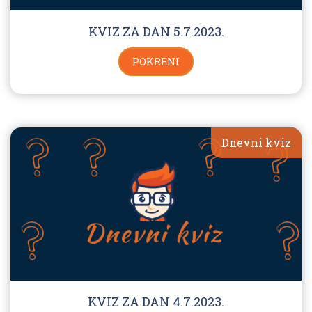
KVIZ ZA DAN 5.7.2023.
POKRENI
Dnevni kviz
KVIZ ZA DAN 4.7.2023.