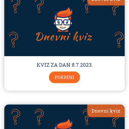
KVIZ ZA DAN 8.7.2023.
POKRENI
Dnevni kviz