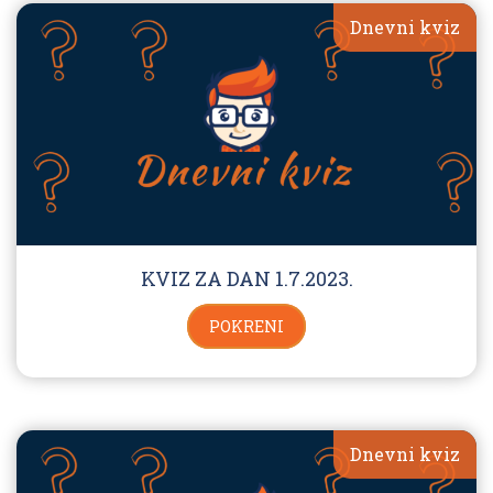
Dnevni kviz
KVIZ ZA DAN 1.7.2023.
POKRENI
Dnevni kviz