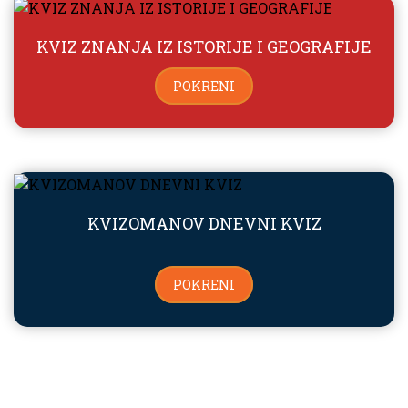
KVIZ ZNANJA IZ ISTORIJE I GEOGRAFIJE
POKRENI
KVIZOMANOV DNEVNI KVIZ
POKRENI