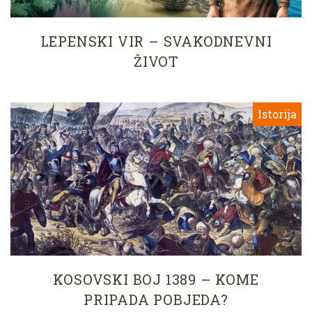
LEPENSKI VIR – SVAKODNEVNI
ŽIVOT
Istorija
KOSOVSKI BOJ 1389 – KOME
PRIPADA POBJEDA?