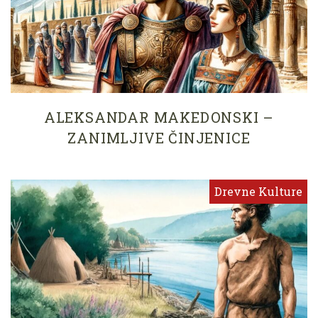
ALEKSANDAR MAKEDONSKI –
ZANIMLJIVE ČINJENICE
Drevne Kulture