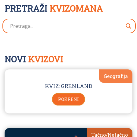
PRETRAŽI
KVIZOMANA
NOVI
KVIZOVI
Geografija
KVIZ: GRENLAND
POKRENI
Tačno/Netačno