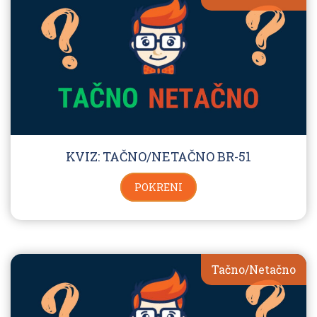
KVIZ: TAČNO/NETAČNO BR-51
POKRENI
Tačno/Netačno