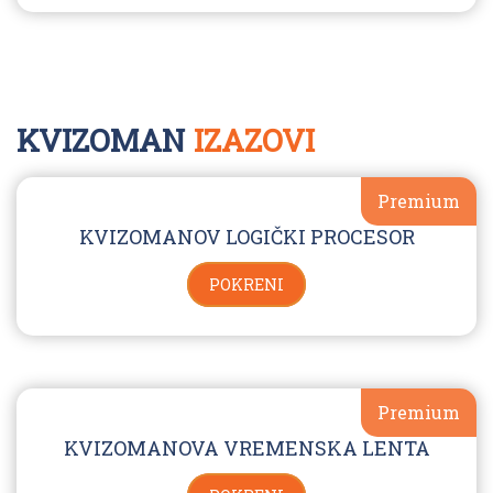
KVIZOMAN
IZAZOVI
Premium
KVIZOMANOV LOGIČKI PROCESOR
POKRENI
Premium
KVIZOMANOVA VREMENSKA LENTA