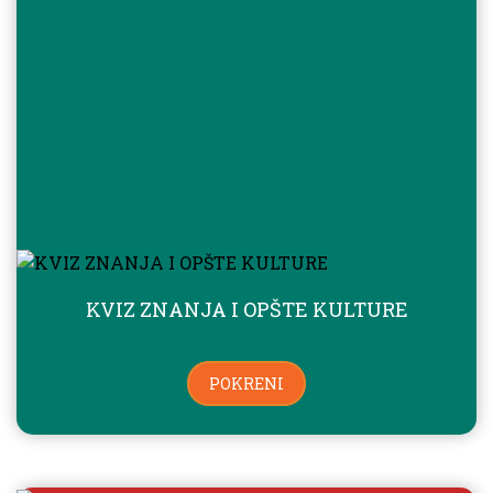
KVIZ ZNANJA I OPŠTE KULTURE
POKRENI