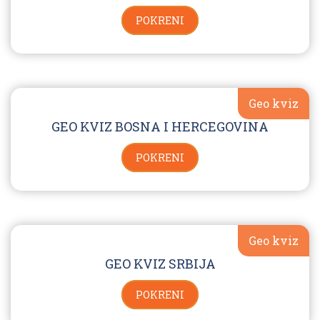
POKRENI
Geo kviz
GEO KVIZ BOSNA I HERCEGOVINA
POKRENI
Geo kviz
GEO KVIZ SRBIJA
POKRENI