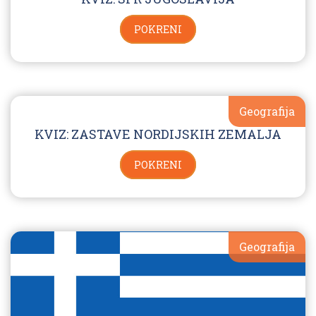
POKRENI
Geografija
KVIZ: ZASTAVE NORDIJSKIH ZEMALJA
POKRENI
Geografija